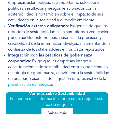
empresas están obligadas a reportar no solo sobre
políticas, resultados y riesgos relacionados con la
sostenibilidad, sino también sobre el impacto de sus
actividades en la sociedad y el medio ambiente.
Verificación externa obligatoria
: Exigencia de que los
reportes de sostenibilidad sean sometidos a verificación
por un auditor externo, para garantizar la precisión y la
credibilidad de la información divulgada, aumentando la
confianza de los stakeholders en los datos reportados.
Integración con las prácticas de gobernanza
corporativa
: Exige que las empresas integren
consideraciones de sostenibilidad en sus operaciones y
estrategia de gobernanza, convirtiendo la sostenibilidad
en una parte esencial de la gestión empresarial y de la
planificación estratégica
.
Ver más sobre Sostenibilidad
Encuentra más información sobre cómo mejorar esta
área de negocio
Saber más