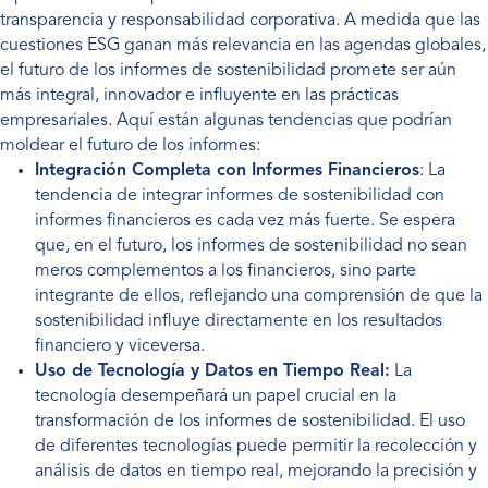
transparencia y responsabilidad corporativa. A medida que las
cuestiones ESG ganan más relevancia en las agendas globales,
el futuro de los informes de sostenibilidad promete ser aún
más integral, innovador e influyente en las prácticas
empresariales. Aquí están algunas tendencias que podrían
moldear el futuro de los informes:
Integración Completa con Informes Financieros
: La
tendencia de integrar informes de sostenibilidad con
informes financieros es cada vez más fuerte. Se espera
que, en el futuro, los informes de sostenibilidad no sean
meros complementos a los financieros, sino parte
integrante de ellos, reflejando una comprensión de que la
sostenibilidad influye directamente en los resultados
financiero y viceversa.
Uso de Tecnología y Datos en Tiempo Real:
La
tecnología desempeñará un papel crucial en la
transformación de los informes de sostenibilidad. El uso
de diferentes tecnologías puede permitir la recolección y
análisis de datos en tiempo real, mejorando la precisión y