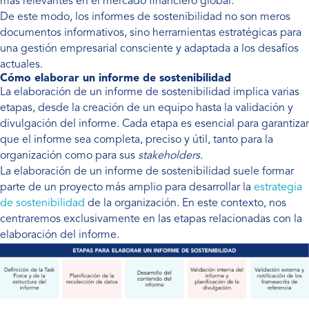
más relevantes en el mercado financiero global.
De este modo, los informes de sostenibilidad no son meros
documentos informativos, sino herramientas estratégicas para
una gestión empresarial consciente y adaptada a los desafíos
actuales.
Cómo elaborar un informe de sostenibilidad
La elaboración de un informe de sostenibilidad implica varias
etapas, desde la creación de un equipo hasta la validación y
divulgación del informe. Cada etapa es esencial para garantizar
que el informe sea completa, preciso y útil, tanto para la
organización como para sus
stakeholders
.
La elaboración de un informe de sostenibilidad suele formar
parte de un proyecto más amplio para desarrollar la
estrategia
de sostenibilidad
de la organización. En este contexto, nos
centraremos exclusivamente en las etapas relacionadas con la
elaboración del informe.