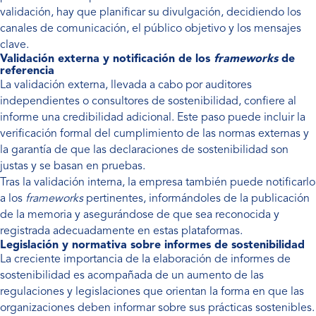
validación, hay que planificar su divulgación, decidiendo los
canales de comunicación, el público objetivo y los mensajes
clave.
Validación externa y notificación de los
frameworks
de
referencia
La validación externa, llevada a cabo por auditores
independientes o consultores de sostenibilidad, confiere al
informe una credibilidad adicional. Este paso puede incluir la
verificación formal del cumplimiento de las normas externas y
la garantía de que las declaraciones de sostenibilidad son
justas y se basan en pruebas.
Tras la validación interna, la empresa también puede notificarlo
a los
frameworks
pertinentes, informándoles de la publicación
de la memoria y asegurándose de que sea reconocida y
registrada adecuadamente en estas plataformas.
Legislación y normativa sobre informes de sostenibilidad
La creciente importancia de la elaboración de informes de
sostenibilidad es acompañada de un aumento de las
regulaciones y legislaciones que orientan la forma en que las
organizaciones deben informar sobre sus prácticas sostenibles.