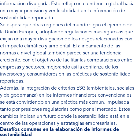
información divulgada. Esto refleja una tendencia global hacia
una mayor precisión y verificabilidad en la información de
sostenibilidad reportada.
Se espera que otras regiones del mundo sigan el ejemplo de
la Unión Europea, adoptando regulaciones más rigurosas que
exijan una mayor divulgación de los riesgos relacionados con
el impacto climático y ambiental. El alineamiento de las
normas a nivel global también parece ser una tendencia
creciente, con el objetivo de facilitar las comparaciones entre
empresas y sectores, mejorando así la confianza de los
inversores y consumidores en las prácticas de sostenibilidad
reportadas.
Además, la integración de criterios ESG (ambientales, sociales
y de gobernanza) en los informes financieros convencionales
se está convirtiendo en una práctica más común, impulsada
tanto por presiones regulatorias como por el mercado. Estos
cambios indican un futuro donde la sostenibilidad está en el
centro de las operaciones y estrategias empresariales.
Desafíos comunes en la elaboración de informes de
sostenibilidad