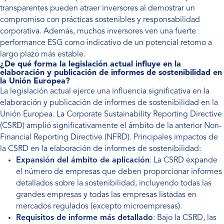
transparentes pueden atraer inversores al demostrar un
compromiso con prácticas sostenibles y responsabilidad
corporativa. Además, muchos inversores ven una fuerte
performance ESG como indicativo de un potencial retorno a
largo plazo más estable.
¿De qué forma la legislación actual influye en la
elaboración y publicación de informes de sostenibilidad en
la Unión Europea?
La legislación actual ejerce una influencia significativa en la
elaboración y publicación de informes de sostenibilidad en la
Unión Europea. La Corporate Sustainability Reporting Directive
(CSRD) amplió significativamente el ámbito de la anterior Non-
Financial Reporting Directive (NFRD). Principales impactos de
la CSRD en la elaboración de informes de sostenibilidad:
Expansión del ámbito de aplicación
: La CSRD expande
el número de empresas que deben proporcionar informes
detallados sobre la sostenibilidad, incluyendo todas las
grandes empresas y todas las empresas listadas en
mercados regulados (excepto microempresas).
Requisitos de informe más detallado
: Bajo la CSRD, las