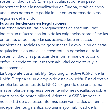
sostenibilidad. La CSRD, en particular, supone un paso
importante hacia la normalización en Europa, estableciendo
una nueva norma que podría influir en las normas de otras
regiones del mundo.
Futuras Tendencias en Regulaciones
Las tendencias futuras en regulaciones de sostenibilidad
indican un refuerzo continuo de las exigencias sobre cómo las
empresas deben reportar sus actividades e impactos
ambientales, sociales y de gobernanza. La evolución de estas
regulaciones apunta a una cresciente integración entre la
sostenibilidad y las prácticas de informe financiero, con un
enfoque creciente en la responsabilidad corporativa y la
transparencia.
La Corporate Sustainability Reporting Directive (CSRD) de la
Unión Europea es un ejemplo de esta evolución. Esta directiva
amplía los requisitos de la NFRD, exigiendo que una gama
más amplia de empresas presente informes detallados sobre
cuestiones de sostenibilidad. Además, la CSRD impone la
necesidad de que estos informes sean verificados de forma
independiente, garantizando una mayor fiabilidad de la