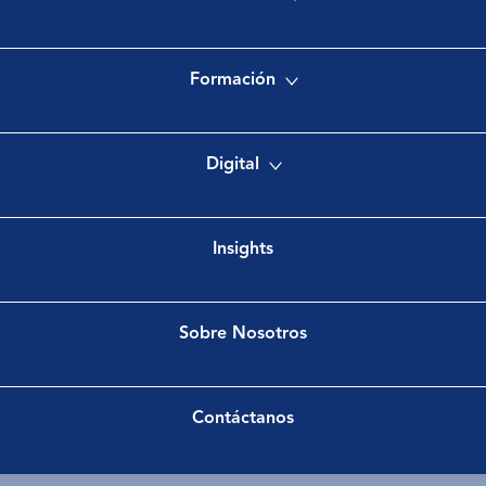
Formación
Digital
Insights
Sobre Nosotros
Contáctanos