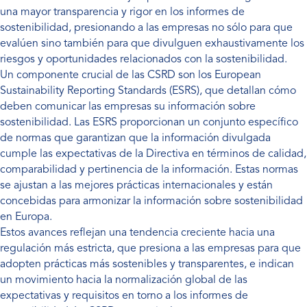
una mayor transparencia y rigor en los informes de
sostenibilidad, presionando a las empresas no sólo para que
evalúen sino también para que divulguen exhaustivamente los
riesgos y oportunidades relacionados con la sostenibilidad.
Un componente crucial de las CSRD son los European
Sustainability Reporting Standards (ESRS), que detallan cómo
deben comunicar las empresas su información sobre
sostenibilidad. Las ESRS proporcionan un conjunto específico
de normas que garantizan que la información divulgada
cumple las expectativas de la Directiva en términos de calidad,
comparabilidad y pertinencia de la información. Estas normas
se ajustan a las mejores prácticas internacionales y están
concebidas para armonizar la información sobre sostenibilidad
en Europa.
Estos avances reflejan una tendencia creciente hacia una
regulación más estricta, que presiona a las empresas para que
adopten prácticas más sostenibles y transparentes, e indican
un movimiento hacia la normalización global de las
expectativas y requisitos en torno a los informes de