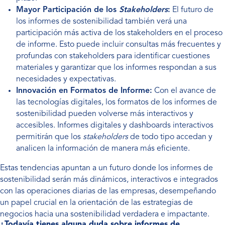
Mayor Participación de los
Stakeholders
:
El futuro de
los informes de sostenibilidad también verá una
participación más activa de los stakeholders en el proceso
de informe. Esto puede incluir consultas más frecuentes y
profundas con stakeholders para identificar cuestiones
materiales y garantizar que los informes respondan a sus
necesidades y expectativas.
Innovación en Formatos de Informe:
Con el avance de
las tecnologías digitales, los formatos de los informes de
sostenibilidad pueden volverse más interactivos y
accesibles. Informes digitales y dashboards interactivos
permitirán que los
stakeholders
de todo tipo accedan y
analicen la información de manera más eficiente.
Estas tendencias apuntan a un futuro donde los informes de
sostenibilidad serán más dinámicos, interactivos e integrados
con las operaciones diarias de las empresas, desempeñando
un papel crucial en la orientación de las estrategias de
negocios hacia una sostenibilidad verdadera e impactante.
¿Todavía tienes alguna duda sobre informes de