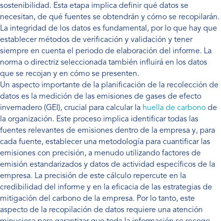
sostenibilidad. Esta etapa implica definir qué datos se
necesitan, de qué fuentes se obtendrán y cómo se recopilarán.
La integridad de los datos es fundamental, por lo que hay que
establecer métodos de verificación y validación y tener
siempre en cuenta el periodo de elaboración del informe. La
norma o directriz seleccionada también influirá en los datos
que se recojan y en cómo se presenten.
Un aspecto importante de la planificación de la recolección de
datos es la medición de las emisiones de gases de efecto
invernadero (GEI), crucial para calcular la
huella de carbono
de
la organización. Este proceso implica identificar todas las
fuentes relevantes de emisiones dentro de la empresa y, para
cada fuente, establecer una metodología para cuantificar las
emisiones con precisión, a menudo utilizando factores de
emisión estandarizados y datos de actividad específicos de la
empresa. La precisión de este cálculo repercute en la
credibilidad del informe y en la eficacia de las estrategias de
mitigación del carbono de la empresa. Por lo tanto, este
aspecto de la recopilación de datos requiere una atención