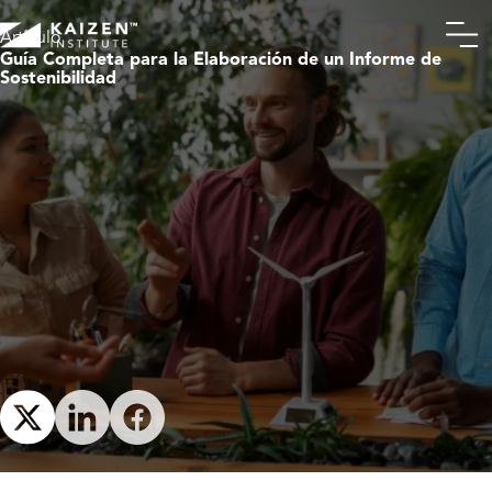
Artículo
Guía Completa para la Elaboración de un Informe de
Sostenibilidad