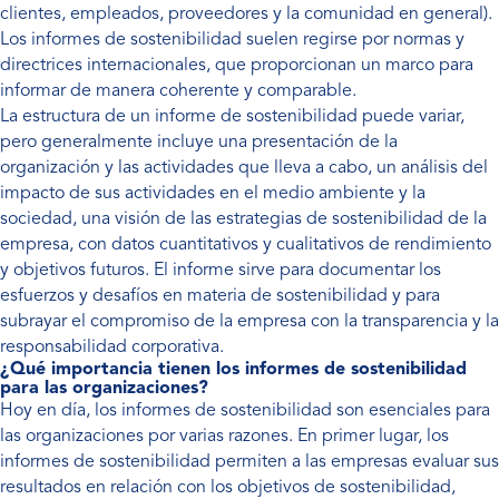
clientes, empleados, proveedores y la comunidad en general).
Los informes de sostenibilidad suelen regirse por normas y
directrices internacionales, que proporcionan un marco para
informar de manera coherente y comparable.
La estructura de un informe de sostenibilidad puede variar,
pero generalmente incluye una presentación de la
organización y las actividades que lleva a cabo, un análisis del
impacto de sus actividades en el medio ambiente y la
sociedad, una visión de las estrategias de sostenibilidad de la
empresa, con datos cuantitativos y cualitativos de rendimiento
y objetivos futuros. El informe sirve para documentar los
esfuerzos y desafíos en materia de sostenibilidad y para
subrayar el compromiso de la empresa con la transparencia y la
responsabilidad corporativa.
¿Qué importancia tienen los informes de sostenibilidad
para las organizaciones?
Hoy en día, los informes de sostenibilidad son esenciales para
las organizaciones por varias razones. En primer lugar, los
informes de sostenibilidad permiten a las empresas evaluar sus
resultados en relación con los objetivos de sostenibilidad,