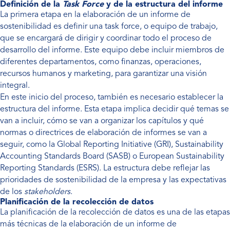
Definición de la
Task Force
y de la estructura del informe
La primera etapa en la elaboración de un informe de
sostenibilidad es definir una task force, o equipo de trabajo,
que se encargará de dirigir y coordinar todo el proceso de
desarrollo del informe. Este equipo debe incluir miembros de
diferentes departamentos, como finanzas, operaciones,
recursos humanos y marketing, para garantizar una visión
integral.
En este inicio del proceso, también es necesario establecer la
estructura del informe. Esta etapa implica decidir qué temas se
van a incluir, cómo se van a organizar los capítulos y qué
normas o directrices de elaboración de informes se van a
seguir, como la Global Reporting Initiative (GRI), Sustainability
Accounting Standards Board (SASB) o European Sustainability
Reporting Standards (ESRS). La estructura debe reflejar las
prioridades de sostenibilidad de la empresa y las expectativas
de los
stakeholders
.
Planificación de la recolección de datos
La planificación de la recolección de datos es una de las etapas
más técnicas de la elaboración de un informe de