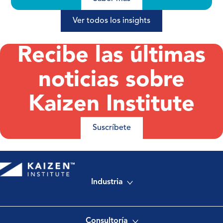
Ver todos los insights
Recibe las últimas
noticias sobre
Kaizen Institute
Suscríbete
Industria
Consultoría