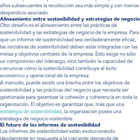
años subsecuentes la recolección sea más simple y con menos
desperdicio asociado.
Alineamiento entre sostenibilidad y estrategias de negocio
Otro desafío es el alineamiento entre las prácticas de
sostenibilidad y las estrategias de negocio de la empresa. Para
que un informe de sostenibilidad sea verdaderamente eficaz,
las iniciativas de sostenibilidad deben estar integradas con las
metas y objetivos centrales de la empresa. Esto exige no sólo
un compromiso del liderazgo, sino también la capacidad de
comunicar cómo la sostenibilidad contribuye al éxito
económico y operacional de la empresa.
A menudo, puede existir una brecha entre los objetivos de
sostenibilidad y las prácticas del negocio que necesita ser
gestionada para garantizar la cohesión y coherencia en toda la
organización. El objetivo es garantizar que, más que una
estrategia de sostenibilidad
, la organización posea una
estrategia de negocio sostenible.
El futuro de los informes de sostenibilidad
Los informes de sostenibilidad están evolucionando
rápidamente en respuesta a la creciente demanda de