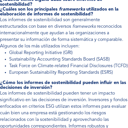
sostenibilidad?
¿Cuáles son los principales
frameworks
utilizados en la
elaboración de informes de sostenibilidad?
Los informes de sostenibilidad son generalmente
estructurados con base en diversos
frameworks
reconocidos
internacionalmente que ayudan a las organizaciones a
presentar su información de forma sistemática y comparable.
Algunos de los más utilizados incluyen:
Global Reporting Initiative (GRI)
Sustainability Accounting Standards Board (SASB)
Task Force on Climate-related Financial Disclosures (TCFD)
European Sustainability Reporting Standards (ESRS)
¿Cómo los informes de sostenibilidad pueden influir en las
decisiones de inversión?
Los informes de sostenibilidad pueden tener un impacto
significativo en las decisiones de inversión. Inversores y fondos
enfocados en criterios ESG utilizan estos informes para evaluar
cuán bien una empresa está gestionando los riesgos
relacionados con la sostenibilidad y aprovechando las
oportunidades correspondientes. Informes robustos y