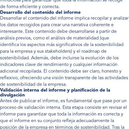
minuciosa para garantizar que toda la información se recoge
de forma eficiente y correcta.
Desarrollo del contenido del informe
Desarrollar el contenido del informe implica recopilar y analizar
los datos recogidos para crear una narrativa coherente e
interesante. Este contenido debe desarrollarse a partir de
análisis previos, como el análisis de materialidad (que
identifica los aspectos más significativos de la sostenibilidad
para la empresa y sus stakeholders) y el roadmap de
sostenibilidad. Además, debe incluirse la evolución de los
indicadores clave de rendimiento y cualquier información
adicional recopilada. El contenido debe ser claro, honesto y
reflexivo, ofreciendo una visión transparente de las actividades
de sostenibilidad de la empresa.
Validación interna del informe y planificación de la
divulgación
Antes de publicar el informe, es fundamental que pase por un
proceso de validación interna. Esta etapa consiste en revisar el
informe para garantizar que toda la información es correcta y
que el informe en su conjunto refleja adecuadamente la
posición de la empresa en términos de sostenibilidad. Tras la