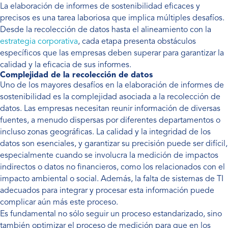
La elaboración de informes de sostenibilidad eficaces y
precisos es una tarea laboriosa que implica múltiples desafíos.
Desde la recolección de datos hasta el alineamiento con la
estrategia corporativa
, cada etapa presenta obstáculos
específicos que las empresas deben superar para garantizar la
calidad y la eficacia de sus informes.
Complejidad de la recolección de datos
Uno de los mayores desafíos en la elaboración de informes de
sostenibilidad es la complejidad asociada a la recolección de
datos. Las empresas necesitan reunir información de diversas
fuentes, a menudo dispersas por diferentes departamentos o
incluso zonas geográficas. La calidad y la integridad de los
datos son esenciales, y garantizar su precisión puede ser difícil,
especialmente cuando se involucra la medición de impactos
indirectos o datos no financieros, como los relacionados con el
impacto ambiental o social. Además, la falta de sistemas de TI
adecuados para integrar y procesar esta información puede
complicar aún más este proceso.
Es fundamental no sólo seguir un proceso estandarizado, sino
también optimizar el proceso de medición para que en los