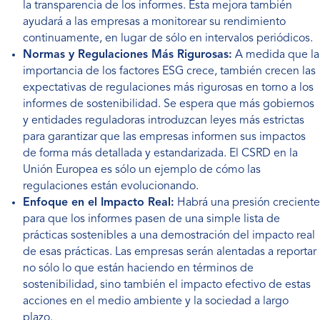
la transparencia de los informes. Esta mejora también
ayudará a las empresas a monitorear su rendimiento
continuamente, en lugar de sólo en intervalos periódicos.
Normas y Regulaciones Más Rigurosas:
A medida que la
importancia de los factores ESG crece, también crecen las
expectativas de regulaciones más rigurosas en torno a los
informes de sostenibilidad. Se espera que más gobiernos
y entidades reguladoras introduzcan leyes más estrictas
para garantizar que las empresas informen sus impactos
de forma más detallada y estandarizada. El CSRD en la
Unión Europea es sólo un ejemplo de cómo las
regulaciones están evolucionando.
Enfoque en el Impacto Real:
Habrá una presión creciente
para que los informes pasen de una simple lista de
prácticas sostenibles a una demostración del impacto real
de esas prácticas. Las empresas serán alentadas a reportar
no sólo lo que están haciendo en términos de
sostenibilidad, sino también el impacto efectivo de estas
acciones en el medio ambiente y la sociedad a largo
plazo.