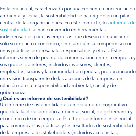
En la era actual, caracterizada por una creciente concienciación
ambiental y social, la sostenibilidad se ha erigido en un pilar
central de las organizaciones. En este contexto, los
informes de
sostenibilidad
se han convertido en herramientas
indispensables para las empresas que desean comunicar no
sólo su impacto económico, sino también su compromiso con
unas prácticas empresariales responsables y éticas. Estos
informes sirven de puente de comunicación entre la empresa y
sus grupos de interés, incluidos inversores, clientes,
empleados, socios y la comunidad en general, proporcionando
una visión transparente de las acciones de la empresa en
relación con su responsabilidad ambiental, social y de
gobernanza.
¿Qué es un informe de sostenibilidad?
Un informe de sostenibilidad es un documento corporativo
que detalla el desempeño ambiental, social, de gobernanza y
económico de una empresa. Este tipo de informe es esencial
para comunicar las prácticas y los resultados de sostenibilidad
de la empresa a los stakeholders (incluidos accionistas,