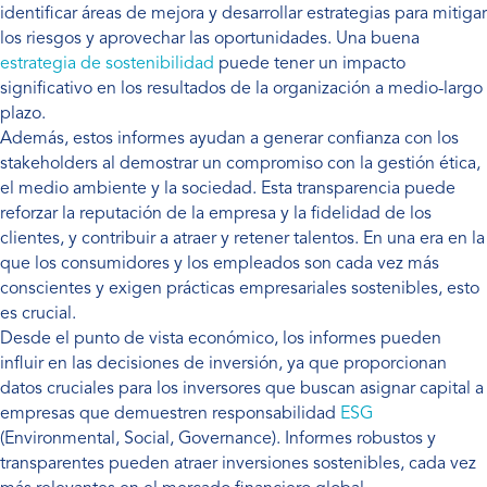
identificar áreas de mejora y desarrollar estrategias para mitigar
los riesgos y aprovechar las oportunidades. Una buena
estrategia de sostenibilidad
puede tener un impacto
significativo en los resultados de la organización a medio-largo
plazo.
Además, estos informes ayudan a generar confianza con los
stakeholders al demostrar un compromiso con la gestión ética,
el medio ambiente y la sociedad. Esta transparencia puede
reforzar la reputación de la empresa y la fidelidad de los
clientes, y contribuir a atraer y retener talentos. En una era en la
que los consumidores y los empleados son cada vez más
conscientes y exigen prácticas empresariales sostenibles, esto
es crucial.
Desde el punto de vista económico, los informes pueden
influir en las decisiones de inversión, ya que proporcionan
datos cruciales para los inversores que buscan asignar capital a
empresas que demuestren responsabilidad
ESG
(Environmental, Social, Governance). Informes robustos y
transparentes pueden atraer inversiones sostenibles, cada vez