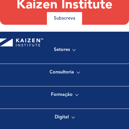
Kaizen Institute
Subscreva
Setores
Consultoria
Formação
Digital