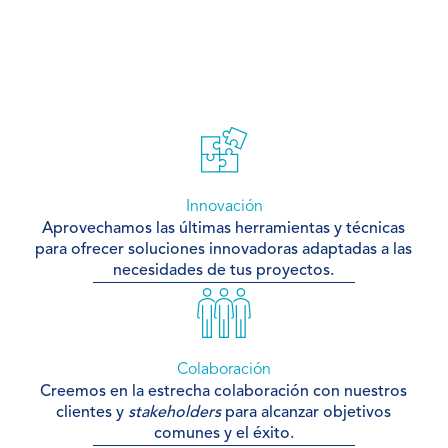
Innovación
Aprovechamos las últimas herramientas y técnicas
para ofrecer soluciones innovadoras adaptadas a las
necesidades de tus proyectos.
Colaboración
Creemos en la estrecha colaboración con nuestros
clientes y
stakeholders
para alcanzar objetivos
comunes y el éxito.