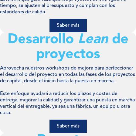
tiempo, se ajusten al presupuesto y cumplan con los
estándares de calida
Saber más
Desarrollo
Lean
de
proyectos
Aprovecha nuestros workshops de mejora para perfeccionar
el desarrollo del proyecto en todas las fases de los proyectos
de capital, desde el inicio hasta la puesta en marcha.
Este enfoque ayudará a reducir los plazos y costes de
entrega, mejorar la calidad y garantizar una puesta en marcha
vertical del entregable, ya sea una fábrica, un equipo u otra
cosa.
Saber más