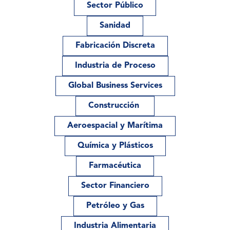
Sector Público
Sanidad
Fabricación Discreta
Industria de Proceso
Global Business Services
Construcción
Aeroespacial y Marítima
Química y Plásticos
Farmacéutica
Sector Financiero
Petróleo y Gas
Industria Alimentaria