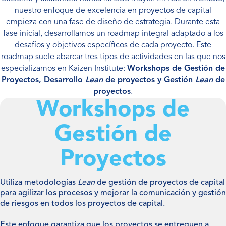
nuestro enfoque de excelencia en proyectos de capital
empieza con una fase de diseño de estrategia. Durante esta
fase inicial, desarrollamos un roadmap integral adaptado a los
desafíos y objetivos específicos de cada proyecto. Este
roadmap suele abarcar tres tipos de actividades en las que nos
especializamos en Kaizen Institute:
Workshops de Gestión de
Proyectos, Desarrollo
Lean
de proyectos y Gestión
Lean
de
proyectos
.
Workshops de
Gestión de
Proyectos
Utiliza metodologías
Lean
de gestión de proyectos de capital
para agilizar los procesos y mejorar la comunicación y gestión
de riesgos en todos los proyectos de capital.
Este enfoque garantiza que los proyectos se entreguen a