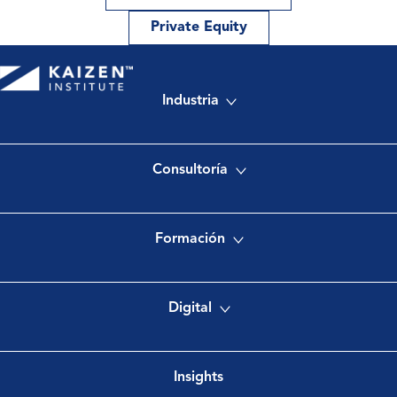
Private Equity
Industria
Consultoría
Formación
Digital
Insights