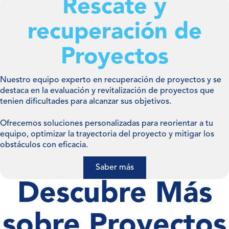
Rescate y
recuperación de
Proyectos
Nuestro equipo experto en recuperación de proyectos y se
destaca en la evaluación y revitalización de proyectos que
tenien dificultades para alcanzar sus objetivos.
Ofrecemos soluciones personalizadas para reorientar a tu
equipo, optimizar la trayectoria del proyecto y mitigar los
obstáculos con eficacia.
Saber más
Descubre Más
sobre Proyectos