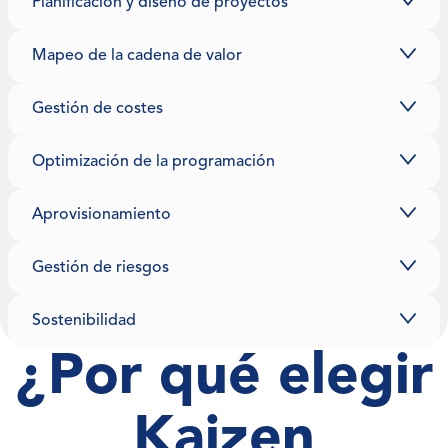
Planificación y diseño de proyectos
Mapeo de la cadena de valor
Gestión de costes
Optimización de la programación
Aprovisionamiento
Gestión de riesgos
Sostenibilidad
¿Por qué elegir
Kaizen