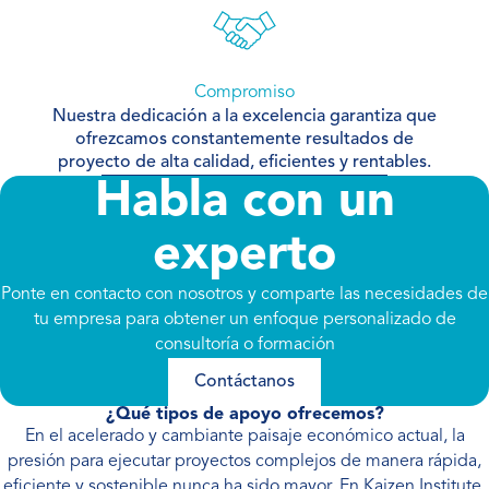
Compromiso
Nuestra dedicación a la excelencia garantiza que
ofrezcamos constantemente resultados de
proyecto de alta calidad, eficientes y rentables.
Habla con un
experto
Ponte en contacto con nosotros y comparte las necesidades de
tu empresa para obtener un enfoque personalizado de
consultoría o formación
Contáctanos
¿Qué tipos de apoyo ofrecemos?
En el acelerado y cambiante paisaje económico actual, la
presión para ejecutar proyectos complejos de manera rápida,
eficiente y sostenible nunca ha sido mayor. En Kaizen Institute,