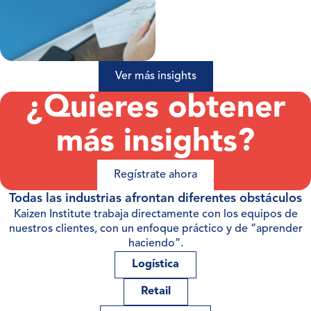
Ver más insights
¿Quieres obtener
más insights?
Regístrate ahora
Todas las industrias afrontan diferentes obstáculos
Kaizen Institute trabaja directamente con los equipos de
nuestros clientes, con un enfoque práctico y de “aprender
haciendo”.
Logística
Retail