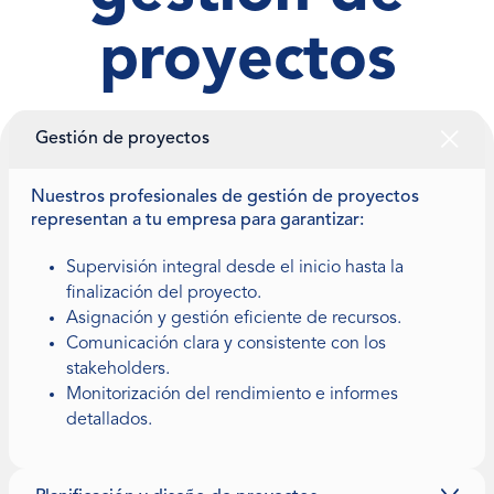
proyectos
Gestión de proyectos
Nuestros profesionales de gestión de proyectos
representan a tu empresa para garantizar:
Supervisión integral desde el inicio hasta la
finalización del proyecto.
Asignación y gestión eficiente de recursos.
Comunicación clara y consistente con los
stakeholders.
Monitorización del rendimiento e informes
detallados.