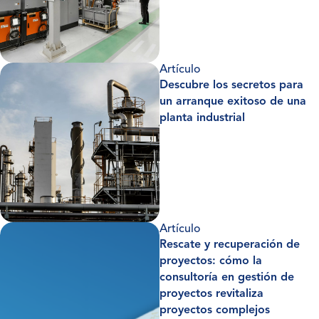
Artículo
Descubre los secretos para
un arranque exitoso de una
planta industrial
Artículo
Rescate y recuperación de
proyectos: cómo la
consultoría en gestión de
proyectos revitaliza
proyectos complejos