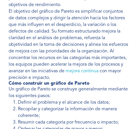
objetivos de rendimiento.
El objetivo del gráfico de Pareto es simplificar conjuntos
de datos complejos y dirigir la atención hacia los factores
que más influyen en el desperdicio, la variación o los
defectos de calidad. Su formato estructurado mejora la
claridad en el análisis de problemas, refuerza la
objetividad en la toma de decisiones y alinea los esfuerzos
de mejora con las prioridades de la organización. Al
concentrar los recursos en las categorías más importantes,
los equipos pueden acelerar la mejora de los procesos y
avanzar en las iniciativas de
mejora continua
con mayor
precisión e impacto.
Cómo construir un gráfico de Pareto
Un gráfico de Pareto se construye generalmente mediante
los siguientes pasos:
Definir el problema y el alcance de los datos;
Recopilar y categorizar la información de manera
coherente;
Resumir cada categoría por frecuencia o impacto;