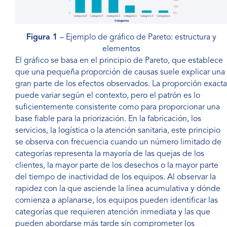
Figura 1
– Ejemplo de gráfico de Pareto: estructura y
elementos
El gráfico se basa en el principio de Pareto, que establece
que una pequeña proporción de causas suele explicar una
gran parte de los efectos observados. La proporción exacta
puede variar según el contexto, pero el patrón es lo
suficientemente consistente como para proporcionar una
base fiable para la priorización. En la fabricación, los
servicios, la logística o la atención sanitaria, este principio
se observa con frecuencia cuando un número limitado de
categorías representa la mayoría de las quejas de los
clientes, la mayor parte de los desechos o la mayor parte
del tiempo de inactividad de los equipos. Al observar la
rapidez con la que asciende la línea acumulativa y dónde
comienza a aplanarse, los equipos pueden identificar las
categorías que requieren atención inmediata y las que
pueden abordarse más tarde sin comprometer los