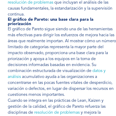
resolución de problemas
que incluyan el análisis de las
causas fundamentales, la estandarización y la supervisión
continua.
El gráfico de Pareto: una base clara para la
priorización
El gráfico de Pareto sigue siendo una de las herramientas
más efectivas para dirigir los esfuerzos de mejora hacia las
áreas que realmente importan. Al mostrar cómo un número
limitado de categorías representa la mayor parte del
impacto observado, proporciona una base clara para la
priorización y apoya a los equipos en la toma de
decisiones informadas basadas en evidencia. Su
combinación estructurada de visualización de
datos y
análisis
acumulativo ayuda a las organizaciones a
concentrarse en las pocas fuentes vitales de desperdicio,
variación o defectos, en lugar de dispersar los recursos en
cuestiones menos importantes.
Cuando se integra en las prácticas de Lean, Kaizen y
gestión de la calidad, el gráfico de Pareto refuerza las
disciplinas de
resolución de problemas
y mejora la