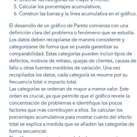
Ordenar las categorías de mayor a menor;
Calcular los porcentajes acumulativos;
Construir las barras y la línea acumulativa en el gráfico.
El desarrollo de un gráfico de Pareto comienza con una
definición clara del problema o fenómeno que se estudia.
Los datos deben recopilarse de manera consistente y
categorizarse de forma que se pueda garantizar su
comparabilidad. Estas categorías pueden incluir tipos de
defectos, motivos de retraso, quejas de clientes, causas de
fallo u otras fuentes medibles de variación. Una vez
recopilados los datos, cada categoría se resume por su
frecuencia total o impacto total.
Las categorías se ordenan de mayor a menor valor. Este
orden es crucial, ya que permite que el gráfico revele la
concentración de problemas e identifique los pocos
factores que más contribuyen a ellos. Se calculan los
porcentajes acumulativos para mostrar cuánto del efecto
total se explica a medida que se añaden las categorías de
forma secuencial.