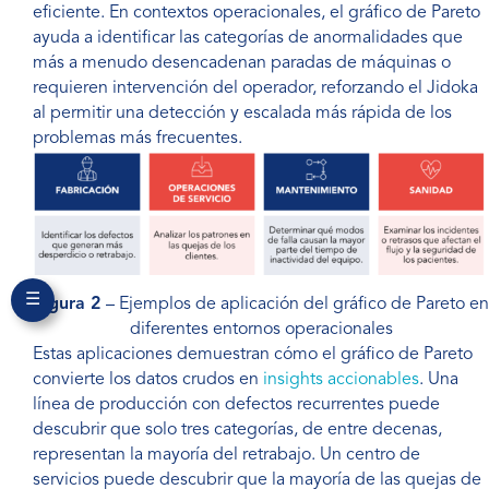
eficiente. En contextos operacionales, el gráfico de Pareto
ayuda a identificar las categorías de anormalidades que
más a menudo desencadenan paradas de máquinas o
requieren intervención del operador, reforzando el Jidoka
al permitir una detección y escalada más rápida de los
problemas más frecuentes.
☰
Figura 2
– Ejemplos de aplicación del gráfico de Pareto en
diferentes entornos operacionales
Estas aplicaciones demuestran cómo el gráfico de Pareto
convierte los datos crudos en
insights accionables
. Una
línea de producción con defectos recurrentes puede
descubrir que solo tres categorías, de entre decenas,
representan la mayoría del retrabajo. Un centro de
servicios puede descubrir que la mayoría de las quejas de