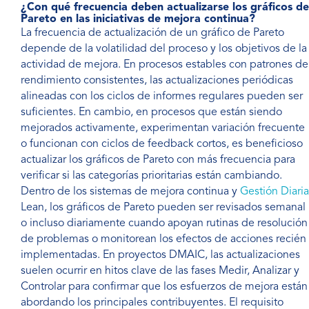
¿Con qué frecuencia deben actualizarse los gráficos de
Pareto en las iniciativas de mejora continua?
La frecuencia de actualización de un gráfico de Pareto
depende de la volatilidad del proceso y los objetivos de la
actividad de mejora. En procesos estables con patrones de
rendimiento consistentes, las actualizaciones periódicas
alineadas con los ciclos de informes regulares pueden ser
suficientes. En cambio, en procesos que están siendo
mejorados activamente, experimentan variación frecuente
o funcionan con ciclos de feedback cortos, es beneficioso
actualizar los gráficos de Pareto con más frecuencia para
verificar si las categorías prioritarias están cambiando.
Dentro de los sistemas de mejora continua y
Gestión Diaria
Lean, los gráficos de Pareto pueden ser revisados semanal
o incluso diariamente cuando apoyan rutinas de resolución
de problemas o monitorean los efectos de acciones recién
implementadas. En proyectos DMAIC, las actualizaciones
suelen ocurrir en hitos clave de las fases Medir, Analizar y
Controlar para confirmar que los esfuerzos de mejora están
abordando los principales contribuyentes. El requisito