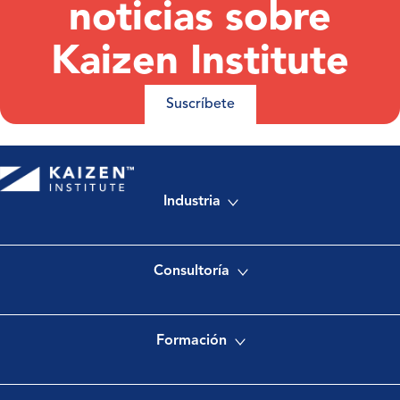
noticias sobre
Kaizen Institute
Suscríbete
Industria
Consultoría
Formación