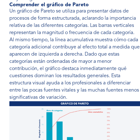
Comprender el gráfico de Pareto
Un gráfico de Pareto se utiliza para presentar datos de
procesos de forma estructurada, aclarando la importancia
relativa de las diferentes categorías. Las barras verticales
representan la magnitud o frecuencia de cada categoría.
Al mismo tiempo, la línea acumulativa muestra cómo cada
categoría adicional contribuye al efecto total a medida que
aparecen de izquierda a derecha. Dado que estas
categorías están ordenadas de mayor a menor
contribución, el gráfico destaca inmediatamente qué
cuestiones dominan los resultados generales. Esta
estructura visual ayuda a los profesionales a diferenciar
entre las pocas fuentes vitales y las muchas fuentes menos
significativas de variación.