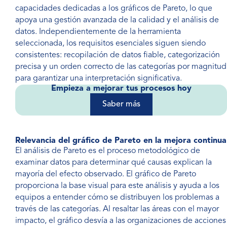
capacidades dedicadas a los gráficos de Pareto, lo que
apoya una gestión avanzada de la calidad y el análisis de
datos. Independientemente de la herramienta
seleccionada, los requisitos esenciales siguen siendo
consistentes: recopilación de datos fiable, categorización
precisa y un orden correcto de las categorías por magnitud
para garantizar una interpretación significativa.
Empieza a mejorar tus procesos hoy
Saber más
Relevancia del gráfico de Pareto en la mejora continua
El análisis de Pareto es el proceso metodológico de
examinar datos para determinar qué causas explican la
mayoría del efecto observado. El gráfico de Pareto
proporciona la base visual para este análisis y ayuda a los
equipos a entender cómo se distribuyen los problemas a
través de las categorías. Al resaltar las áreas con el mayor
impacto, el gráfico desvía a las organizaciones de acciones