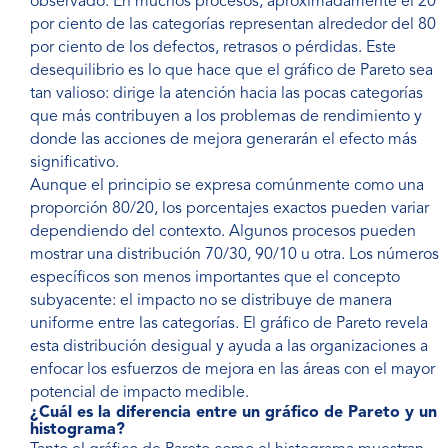
observado. En muchos procesos, aproximadamente el 20
por ciento de las categorías representan alrededor del 80
por ciento de los defectos, retrasos o pérdidas. Este
desequilibrio es lo que hace que el gráfico de Pareto sea
tan valioso: dirige la atención hacia las pocas categorías
que más contribuyen a los problemas de rendimiento y
donde las acciones de mejora generarán el efecto más
significativo.
Aunque el principio se expresa comúnmente como una
proporción 80/20, los porcentajes exactos pueden variar
dependiendo del contexto. Algunos procesos pueden
mostrar una distribución 70/30, 90/10 u otra. Los números
específicos son menos importantes que el concepto
subyacente: el impacto no se distribuye de manera
uniforme entre las categorías. El gráfico de Pareto revela
esta distribución desigual y ayuda a las organizaciones a
enfocar los esfuerzos de mejora en las áreas con el mayor
potencial de impacto medible.
¿Cuál es la diferencia entre un gráfico de Pareto y un
histograma?