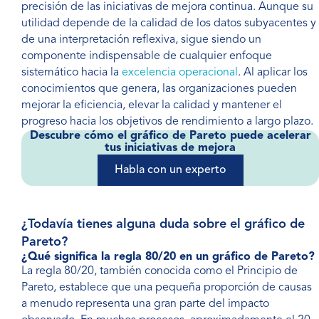
precisión de las iniciativas de mejora continua. Aunque su
utilidad depende de la calidad de los datos subyacentes y
de una interpretación reflexiva, sigue siendo un
componente indispensable de cualquier enfoque
sistemático hacia la
excelencia operacional
. Al aplicar los
conocimientos que genera, las organizaciones pueden
mejorar la eficiencia, elevar la calidad y mantener el
progreso hacia los objetivos de rendimiento a largo plazo.
Descubre cómo el gráfico de Pareto puede acelerar
tus iniciativas de mejora
Habla con un experto
¿Todavía tienes alguna duda sobre el gráfico de
Pareto?
¿Qué significa la regla 80/20 en un gráfico de Pareto?
La regla 80/20, también conocida como el Principio de
Pareto, establece que una pequeña proporción de causas
a menudo representa una gran parte del impacto