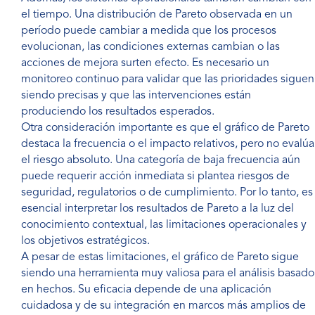
el tiempo. Una distribución de Pareto observada en un
período puede cambiar a medida que los procesos
evolucionan, las condiciones externas cambian o las
acciones de mejora surten efecto. Es necesario un
monitoreo continuo para validar que las prioridades siguen
siendo precisas y que las intervenciones están
produciendo los resultados esperados.
Otra consideración importante es que el gráfico de Pareto
destaca la frecuencia o el impacto relativos, pero no evalúa
el riesgo absoluto. Una categoría de baja frecuencia aún
puede requerir acción inmediata si plantea riesgos de
seguridad, regulatorios o de cumplimiento. Por lo tanto, es
esencial interpretar los resultados de Pareto a la luz del
conocimiento contextual, las limitaciones operacionales y
los objetivos estratégicos.
A pesar de estas limitaciones, el gráfico de Pareto sigue
siendo una herramienta muy valiosa para el análisis basado
en hechos. Su eficacia depende de una aplicación
cuidadosa y de su integración en marcos más amplios de