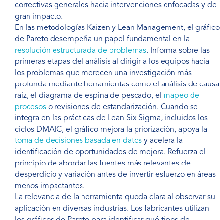
correctivas generales hacia intervenciones enfocadas y de
gran impacto.
En las metodologías Kaizen y Lean Management, el gráfico
de Pareto desempeña un papel fundamental en la
resolución estructurada de problemas
. Informa sobre las
primeras etapas del análisis al dirigir a los equipos hacia
los problemas que merecen una investigación más
profunda mediante herramientas como el análisis de causa
raíz, el diagrama de espina de pescado, el
mapeo de
procesos
o revisiones de estandarización. Cuando se
integra en las prácticas de Lean Six Sigma, incluidos los
ciclos DMAIC, el gráfico mejora la priorización, apoya la
toma de decisiones basada en datos
y acelera la
identificación de oportunidades de mejora. Refuerza el
principio de abordar las fuentes más relevantes de
desperdicio y variación antes de invertir esfuerzo en áreas
menos impactantes.
La relevancia de la herramienta queda clara al observar su
aplicación en diversas industrias. Los fabricantes utilizan