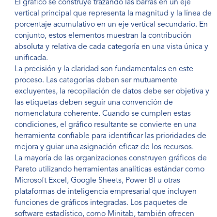
El gráfico se construye trazando las barras en un eje
vertical principal que representa la magnitud y la línea de
porcentaje acumulativo en un eje vertical secundario. En
conjunto, estos elementos muestran la contribución
absoluta y relativa de cada categoría en una vista única y
unificada.
La precisión y la claridad son fundamentales en este
proceso. Las categorías deben ser mutuamente
excluyentes, la recopilación de datos debe ser objetiva y
las etiquetas deben seguir una convención de
nomenclatura coherente. Cuando se cumplen estas
condiciones, el gráfico resultante se convierte en una
herramienta confiable para identificar las prioridades de
mejora y guiar una asignación eficaz de los recursos.
La mayoría de las organizaciones construyen gráficos de
Pareto utilizando herramientas analíticas estándar como
Microsoft Excel, Google Sheets, Power BI u otras
plataformas de inteligencia empresarial que incluyen
funciones de gráficos integradas. Los paquetes de
software estadístico, como Minitab, también ofrecen