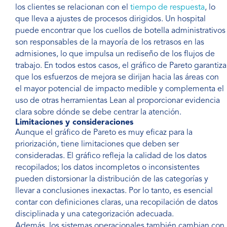
los clientes se relacionan con el
tiempo de respuesta
, lo
que lleva a ajustes de procesos dirigidos. Un hospital
puede encontrar que los cuellos de botella administrativos
son responsables de la mayoría de los retrasos en las
admisiones, lo que impulsa un rediseño de los flujos de
trabajo. En todos estos casos, el gráfico de Pareto garantiza
que los esfuerzos de mejora se dirijan hacia las áreas con
el mayor potencial de impacto medible y complementa el
uso de otras herramientas Lean al proporcionar evidencia
clara sobre dónde se debe centrar la atención.
Limitaciones y consideraciones
Aunque el gráfico de Pareto es muy eficaz para la
priorización, tiene limitaciones que deben ser
consideradas. El gráfico refleja la calidad de los datos
recopilados; los datos incompletos o inconsistentes
pueden distorsionar la distribución de las categorías y
llevar a conclusiones inexactas. Por lo tanto, es esencial
contar con definiciones claras, una recopilación de datos
disciplinada y una categorización adecuada.
Además, los sistemas operacionales también cambian con