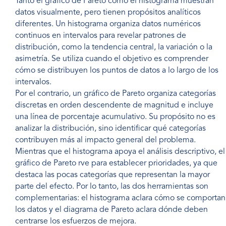
Tanto el gráfico de Pareto como el histograma muestran
datos visualmente, pero tienen propósitos analíticos
diferentes. Un histograma organiza datos numéricos
continuos en intervalos para revelar patrones de
distribución, como la tendencia central, la variación o la
asimetría. Se utiliza cuando el objetivo es comprender
cómo se distribuyen los puntos de datos a lo largo de los
intervalos.
Por el contrario, un gráfico de Pareto organiza categorías
discretas en orden descendente de magnitud e incluye
una línea de porcentaje acumulativo. Su propósito no es
analizar la distribución, sino identificar qué categorías
contribuyen más al impacto general del problema.
Mientras que el histograma apoya el análisis descriptivo, el
gráfico de Pareto rve para establecer prioridades, ya que
destaca las pocas categorías que representan la mayor
parte del efecto. Por lo tanto, las dos herramientas son
complementarias: el histograma aclara cómo se comportan
los datos y el diagrama de Pareto aclara dónde deben
centrarse los esfuerzos de mejora.