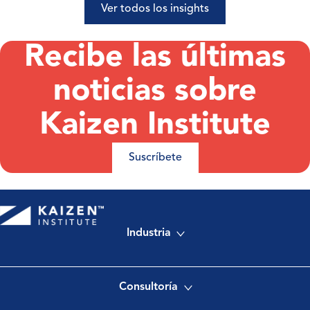
Ver todos los insights
Recibe las últimas
noticias sobre
Kaizen Institute
Suscríbete
Industria
Consultoría