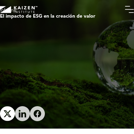
Informe
​El impacto de ESG en la creación de valor​​