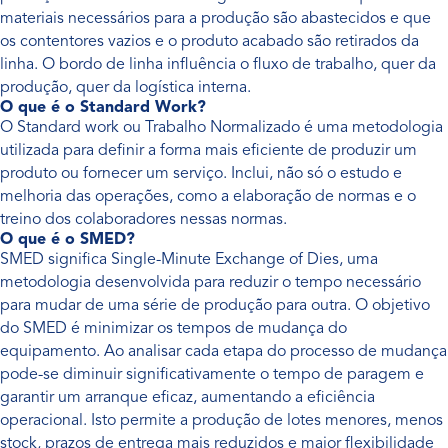
materiais necessários para a produção são abastecidos e que
os contentores vazios e o produto acabado são retirados da
linha. O bordo de linha influência o fluxo de trabalho, quer da
produção, quer da logística interna.
O que é o Standard Work?
O Standard work ou Trabalho Normalizado é uma metodologia
utilizada para definir a forma mais eficiente de produzir um
produto ou fornecer um serviço. Inclui, não só o estudo e
melhoria das operações, como a elaboração de normas e o
treino dos colaboradores nessas normas.
O que é o SMED?
SMED significa Single-Minute Exchange of Dies, uma
metodologia desenvolvida para reduzir o tempo necessário
para mudar de uma série de produção para outra. O objetivo
do SMED é minimizar os tempos de mudança do
equipamento. Ao analisar cada etapa do processo de mudança
pode-se diminuir significativamente o tempo de paragem e
garantir um arranque eficaz, aumentando a eficiência
operacional. Isto permite a produção de lotes menores, menos
stock, prazos de entrega mais reduzidos e maior flexibilidade