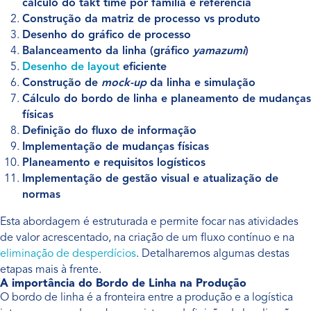
cálculo do takt time por família e referência
Construção da matriz de processo vs produto
Desenho do gráfico de processo
Balanceamento da linha (gráfico
yamazumi
)
Desenho de layout
eficiente
Construção de
mock-up
da linha e simulação
Cálculo do bordo de linha e planeamento de mudanças
físicas
Definição do fluxo de informação
Implementação de mudanças físicas
Planeamento e requisitos logísticos
Implementação de gestão visual e atualização de
normas
Esta abordagem é estruturada e permite focar nas atividades
de valor acrescentado, na criação de um fluxo contínuo e na
eliminação de desperdícios
. Detalharemos algumas destas
etapas mais à frente.
A importância do Bordo de Linha na Produção
O bordo de linha é a fronteira entre a produção e a logística