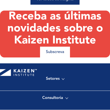
Receba as últimas
novidades sobre o
Kaizen Institute
Subscreva
Setores
Consultoria