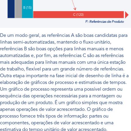
De um modo geral, as referências A são boas candidatas para
linhas semi-automatizadas, mantendo o fluxo unitário,
referências B são boas opções para linhas manuais e menos
automatizadas e, por fim, as referências C são as referências
mais adequadas para linhas manuais com uma única estação
de trabalho, flexível para um grande número de referências.
Outra etapa importante na fase inicial de desenho de linha é a
elaboração de gráficos de processo e estimativas de tempos.
Um gráfico de processo representa uma possível ordem ou
sequência das operações necessárias para a montagem ou
produção de um produto. É um gráfico simples que mostra
apenas operações de valor acrescentado. O gráfico de
processo fornece três tipos de informação: partes ou
componentes, operações de valor acrescentado e uma
estimativa do tempo unitário de valor acrescentado.