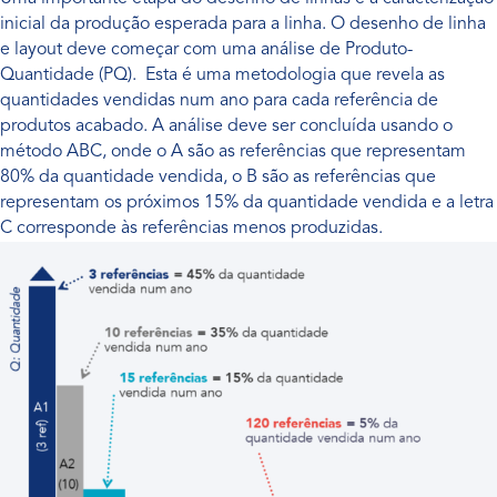
inicial da produção esperada para a linha. O desenho de linha
e layout deve começar com uma análise de Produto-
Quantidade (PQ). Esta é uma metodologia que revela as
quantidades vendidas num ano para cada referência de
produtos acabado. A análise deve ser concluída usando o
método ABC, onde o A são as referências que representam
80% da quantidade vendida, o B são as referências que
representam os próximos 15% da quantidade vendida e a letra
C corresponde às referências menos produzidas.