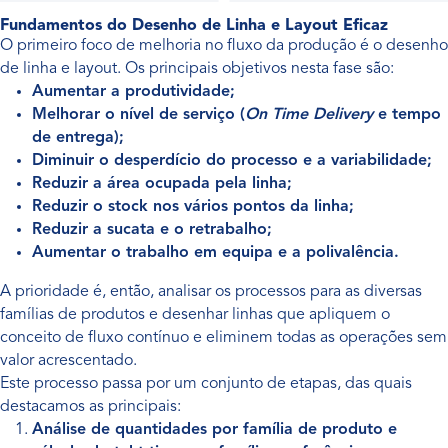
Fundamentos do Desenho de Linha e Layout Eficaz
O primeiro foco de melhoria no fluxo da produção é o desenho
de linha e layout. Os principais objetivos nesta fase são:
Aumentar a produtividade;
Melhorar o nível de serviço (
On Time Delivery
e tempo
de entrega);
Diminuir o desperdício do processo e a variabilidade;
Reduzir a área ocupada pela linha;
Reduzir o stock nos vários pontos da linha;
Reduzir a sucata e o retrabalho;
Aumentar o trabalho em equipa e a polivalência.
A prioridade é, então, analisar os processos para as diversas
famílias de produtos e desenhar linhas que apliquem o
conceito de fluxo contínuo e eliminem todas as operações sem
valor acrescentado.
Este processo passa por um conjunto de etapas, das quais
destacamos as principais:
Análise de quantidades por família de produto e