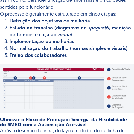
assim como, pela identificação de anomalias e dificuldades
sentidas pelo funcionário.
O processo é geralmente estruturado em cinco etapas:
Definição dos objetivos de melhoria
Estudo do trabalho (diagramas de
spaguetti
, medição
de tempos e caça ao
muda
)
Implementação de melhorias
Normalização do trabalho (normas simples e visuais)
Treino dos colaboradores
Otimizar o Fluxo de Produção: Sinergia da Flexibilidade
do SMED com a Automação Acessível
Após o desenho da linha, do layout e do bordo de linha de