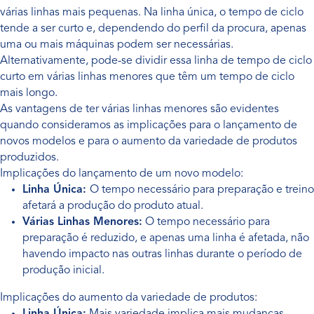
várias linhas mais pequenas. Na linha única, o tempo de ciclo
tende a ser curto e, dependendo do perfil da procura, apenas
uma ou mais máquinas podem ser necessárias.
Alternativamente, pode-se dividir essa linha de tempo de ciclo
curto em várias linhas menores que têm um tempo de ciclo
mais longo.
As vantagens de ter várias linhas menores são evidentes
quando consideramos as implicações para o lançamento de
novos modelos e para o aumento da variedade de produtos
produzidos.
Implicações do lançamento de um novo modelo:
Linha Única:
O tempo necessário para preparação e treino
afetará a produção do produto atual.
Várias Linhas Menores:
O tempo necessário para
preparação é reduzido, e apenas uma linha é afetada, não
havendo impacto nas outras linhas durante o período de
produção inicial.
Implicações do aumento da variedade de produtos: