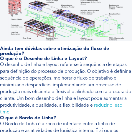
Ainda tem dúvidas sobre otimização do fluxo de
produção?
O que é o Desenho de Linha e Layout?
O desenho de linha e layout refere-se à sequência de etapas
para definição do processo de produção. O objetivo é definir a
sequência de operações, melhorar o fluxo de trabalho e
minimizar o desperdício, implementando um processo de
produção mais eficiente e flexível e alinhado com a procura do
cliente. Um bom desenho de linha e layout pode aumentar a
produtividade, a qualidade, a flexibilidade e
reduzir o lead
time
.
O que é Bordo de Linha?
O Bordo de Linha é a zona de interface entre a linha de
produção e as atividades de logística interna. É aí que os