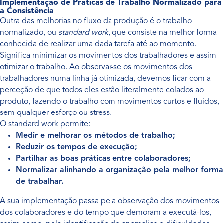
Implementação de Práticas de Trabalho Normalizado para
a Consistência
Outra das melhorias no fluxo da produção é o trabalho
normalizado, ou
standard work
, que consiste na melhor forma
conhecida de realizar uma dada tarefa até ao momento.
Significa minimizar os movimentos dos trabalhadores e assim
otimizar o trabalho. Ao observar-se os movimentos dos
trabalhadores numa linha já otimizada, devemos ficar com a
perceção de que todos eles estão literalmente colados ao
produto, fazendo o trabalho com movimentos curtos e fluidos,
sem qualquer esforço ou stress.
O standard work permite:
Medir e melhorar os métodos de trabalho;
Reduzir os tempos de execução;
Partilhar as boas práticas entre colaboradores;
Normalizar alinhando a organização pela melhor forma
de trabalhar.
A sua implementação passa pela observação dos movimentos
dos colaboradores e do tempo que demoram a executá-los,