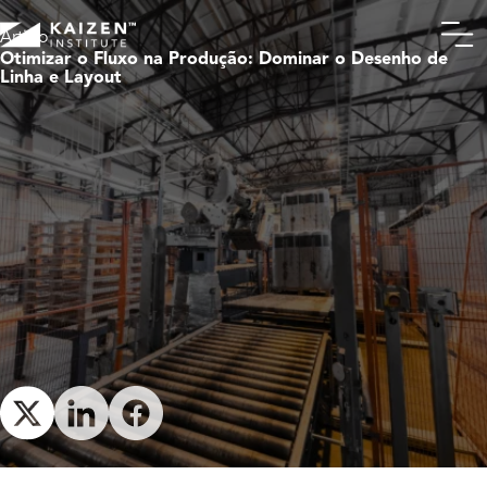
Artigo
Otimizar o Fluxo na Produção: Dominar o Desenho de
Linha e Layout