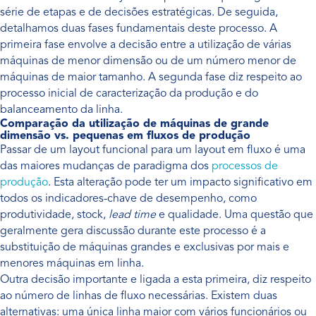
série de etapas e de decisões estratégicas. De seguida,
detalhamos duas fases fundamentais deste processo. A
primeira fase envolve a decisão entre a utilização de várias
máquinas de menor dimensão ou de um número menor de
máquinas de maior tamanho. A segunda fase diz respeito ao
processo inicial de caracterização da produção e do
balanceamento da linha.
Comparação da utilização de máquinas de grande
dimensão vs. pequenas em fluxos de produção
Passar de um layout funcional para um layout em fluxo é uma
das maiores mudanças de paradigma dos
processos de
produção
. Esta alteração pode ter um impacto significativo em
todos os indicadores-chave de desempenho, como
produtividade, stock,
lead time
e qualidade. Uma questão que
geralmente gera discussão durante este processo é a
substituição de máquinas grandes e exclusivas por mais e
menores máquinas em linha.
Outra decisão importante e ligada a esta primeira, diz respeito
ao número de linhas de fluxo necessárias. Existem duas
alternativas: uma única linha maior com vários funcionários ou