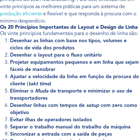
vinte princípios as melhores práticas para um sistema de
produção eficiente
e flexível e que responda à procura com o
mínimo desperdício.
Os 20 Princípios Importantes de Layout e Design de Linha
Os vinte princípios fundamentais para o desenho de linha são:
Desenhar as linhas com base nos tipos, volumes e
ciclos de vida dos produtos
Desenhar o layout para o fluxo unitário
Projetar equipamentos pequenos e em linha que sejam
fáceis de manobrar
Ajustar a velocidade da linha em função da procura do
cliente (
takt time
)
Eliminar o
Muda
de transporte e minimizar o uso de
transportadores
Desenhar linhas com tempos de
setup
com zero como
objetivo
Evitar ilhas de operadores isolados
Separar o trabalho manual do trabalho da máquina
Sincronizar a entrada com a saída de peças