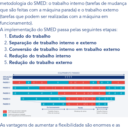
metodologia do SMED: o trabalho interno (tarefas de mudança
que são feitas com a máquina parada) e o trabalho externo
(tarefas que podem ser realizadas com a máquina em
funcionamento).
A implementação do SMED passa pelas seguintes etapas:
Estudo do trabalho
Separação de trabalho interno e externo
Conversão de trabalho interno em trabalho externo
Redução do trabalho interno
Redução do trabalho externo
As vantagens de aumentar a flexibilidade são enormes e as