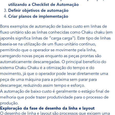
utilizando a Checklist de Automação
Definir objetivos de automação
Criar planos de implementação
Bons exemplos de automação de baixo custo em linhas de
fluxo unitário são as linhas conhecidas como Chaku chaku (em
japonês significa linhas de “carga carga”). Este tipo de linhas
baseia-se na utilização de um fluxo unitário contínuo,
permitindo que o operador se movimente pela linha,
carregando novas peças enquanto as peças prontas são
automaticamente descarregadas. O principal benefício do
sistema Chaku Chaku é a otimização do tempo e do
movimento, já que o operador pode levar diretamente uma
peça de uma máquina para a próxima sem parar para
descarregar, reduzindo assim tempo e esforço​.
A automação de baixo custo é geralmente o estágio final de
melhoria que pode trazer produtividade para o processo de
produção.
Exploração da fase de desenho da linha e layout
O desenho de linha e layout são processos que exigem uma