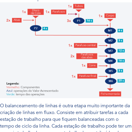
O balanceamento de linhas é outra etapa muito importante da
criação de linhas em fluxo. Consiste em atribuir tarefas a cada
estação de trabalho para que fiquem balanceadas com o
tempo de ciclo da linha. Cada estação de trabalho pode ter um