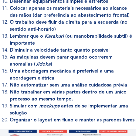
Desenhar equipamentos simples e estreitos
Colocar apenas os materiais necessários ao alcance
das mãos (dar preferência ao abastecimento frontal)
O trabalho deve fluir da direita para a esquerda (no
sentido anti-horário)
Lembrar que o
Karakuri
(ou manobrabilidade subtil) é
importante
Diminuir a velocidade tanto quanto possível
As máquinas devem parar quando ocorrerem
anomalias (
Jidoka
)
Uma abordagem mecânica é preferível a uma
abordagem elétrica
Não automatizar sem uma análise cuidadosa prévia
Não trabalhar em várias partes dentro de um único
processo ao mesmo tempo.
Simular com
mockups
antes de se implementar uma
solução
Organizar o layout em fluxo e manter as paredes livres