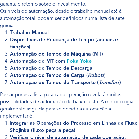
garanta o retorno sobre o investimento.
Os níveis de automação, desde o trabalho manual até à
automação total, podem ser definidos numa lista de sete
graus:
Trabalho Manual
Dispositivos de Poupança de Tempo (anexos e
fixações)
Automação do Tempo de Máquina (MT)
Automação do MT com
Poka Yoke
Automação do Tempo de Descarga
Automação do Tempo de Carga (
Robots
)
Automação do Tempo de Transporte (
Transfers
)
Passar por esta lista para cada operação revelará muitas
possibilidades de automação de baixo custo. A metodologia
geralmente seguida para se decidir a automação a
implementar é:
Integrar as Operações do Processo em Linhas de Fluxo
Shojinka (fluxo peça a peça)
Verificar o nível de automação de cada operação,