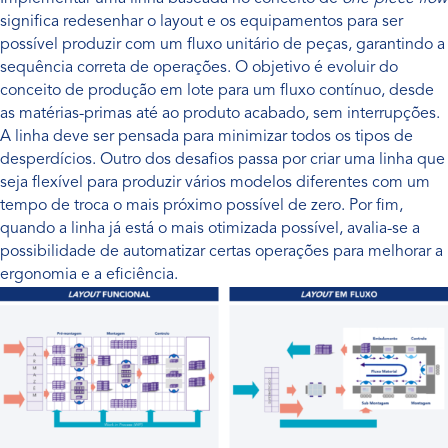
significa redesenhar o layout e os equipamentos para ser
possível produzir com um fluxo unitário de peças, garantindo a
sequência correta de operações. O objetivo é evoluir do
conceito de produção em lote para um fluxo contínuo, desde
as matérias-primas até ao produto acabado, sem interrupções.
A linha deve ser pensada para minimizar todos os tipos de
desperdícios. Outro dos desafios passa por criar uma linha que
seja flexível para produzir vários modelos diferentes com um
tempo de troca o mais próximo possível de zero. Por fim,
quando a linha já está o mais otimizada possível, avalia-se a
possibilidade de automatizar certas operações para melhorar a
ergonomia e a eficiência.