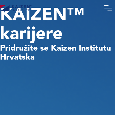
KAIZEN™
karijere
Pridružite se Kaizen Institutu
Hrvatska